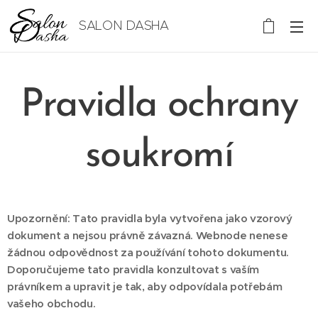
SALON DASHA
Pravidla ochrany
soukromí
Upozornění: Tato pravidla byla vytvořena jako vzorový
dokument a nejsou právně závazná. Webnode nenese
žádnou odpovědnost za používání tohoto dokumentu.
Doporučujeme tato pravidla konzultovat s vaším
právníkem a upravit je tak, aby odpovídala potřebám
vašeho obchodu.