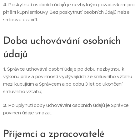
4.
Poskytnutí osobních údajů je nezbytným požadavkem pro
plnění kupní smlouvy. Bez poskytnutí osobních údajů nelze
smlouvu uzavřít.
Doba uchovávání osobních
údajů
1.
Správce uchovává osobní údaje po dobu nezbytnou k
výkonu práv a povinností vyplývajících ze smluvního vztahu
mezi kupujícím a Správcem a po dobu 3 let od ukončení
smluvního vztahu;
2.
Po uplynutí doby uchovávání osobních údajů je Správce
povinen údaje smazat.
Příjemci a zpracovatelé